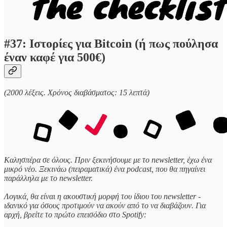
#37: Ιστορίες για Bitcoin
(ή πως πούλησα
έναν καφέ για 500€)
(2000 λέξεις. Χρόνος διαβάσματος: 15 λεπτά)
Καλησπέρα σε όλους. Πριν ξεκινήσουμε με το newsletter, έχω ένα
μικρό νέο. Ξεκινάω (πειραματικά) ένα podcast, που θα πηγαίνει
παράλληλα με το newsletter.
Λογικά, θα είναι η ακουστική μορφή του ίδιου του newsletter -
ιδανικό για όσους προτιμούν να ακούν από το να διαβάζουν. Για
αρχή, βρείτε το πρώτο επεισόδιο στο Spotify: