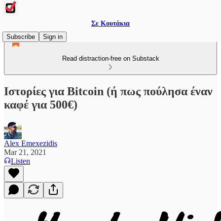
Σε Κουτάκια
Subscribe
Sign in
Read distraction-free on Substack
Ιστορίες για Bitcoin (ή πως πούλησα έναν
καφέ για 500€)
Alex Emexezidis
Mar 21, 2021
Listen