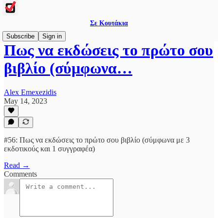
Σε Κουτάκια
Subscribe
Sign in
Πως να εκδώσεις το πρώτο σου
βιβλίο (σύμφωνα…
Alex Emexezidis
May 14, 2023
#56: Πως να εκδώσεις το πρώτο σου βιβλίο (σύμφωνα με 3
εκδοτικούς και 1 συγγραφέα)
Read →
Comments