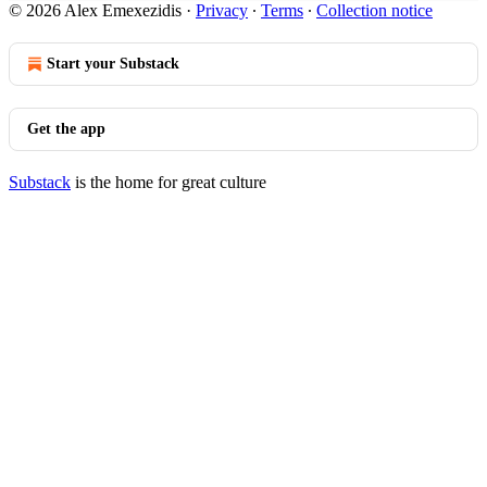
© 2026 Alex Emexezidis
·
Privacy
∙
Terms
∙
Collection notice
Start your Substack
Get the app
Substack
is the home for great culture